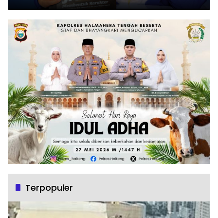
Terpopuler