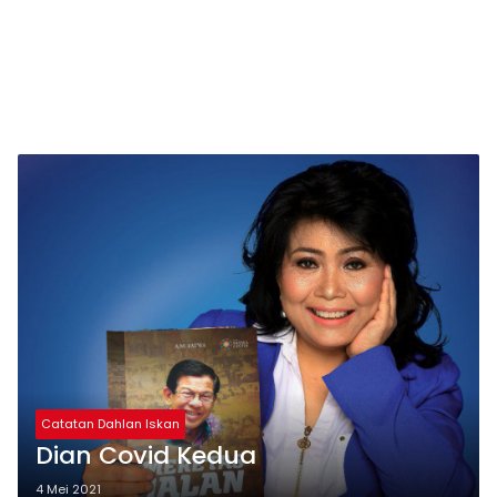
Catatan Dahlan Iskan
Dian Covid Kedua
4 Mei 2021