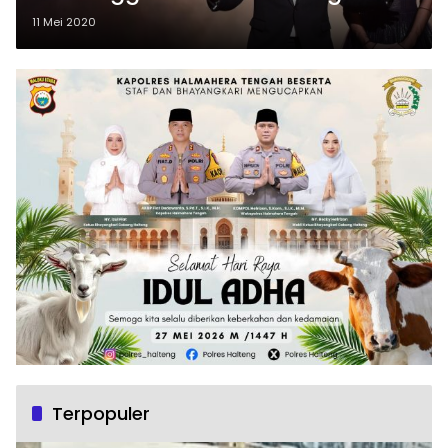
11 Mei 2020
Terpopuler