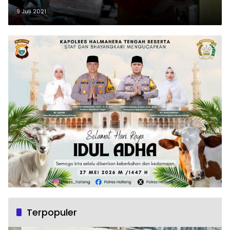
9 Juli 2021
Terpopuler