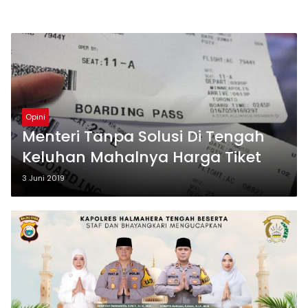
Opini
Menteri Tanpa Solusi Di Tengah
Keluhan Mahalnya Harga Tiket
3 Juni 2019