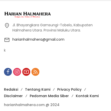
Jl. Bhayangkara Gamsungi-Tobelo, Kabupaten
Halmahera Utara. Provinsi Maluku Utara.
harianhalmahera@gmail.com
k
Redaksi
Tentang Kami
Privacy Policy
Disclaimer
Pedoman Media Siber
Kontak Kami
harianhalmahera.com @ 2024