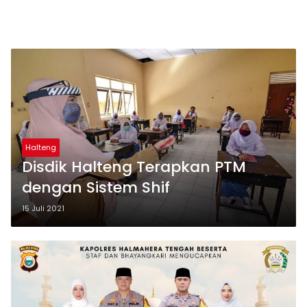
Halteng
Disdik Halteng Terapkan PTM
dengan Sistem Shif
15 Juli 2021