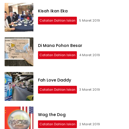
Kisah Ikan Eka
Catatan Dahlan Iskan
5 Maret 2019
Di Mana Pohon Besar
Catatan Dahlan Iskan
4 Maret 2019
Fah Love Daddy
Catatan Dahlan Iskan
3 Maret 2019
Wag the Dog
Catatan Dahlan Iskan
2 Maret 2019