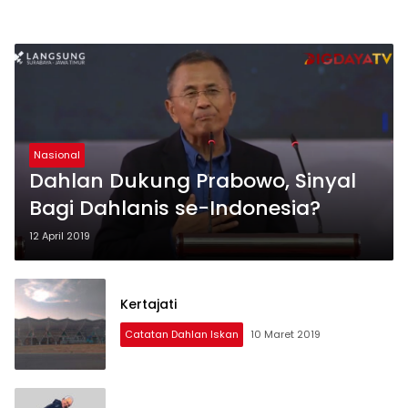
Nasional
Dahlan Dukung Prabowo, Sinyal
Bagi Dahlanis se-Indonesia?
12 April 2019
Kertajati
Catatan Dahlan Iskan
10 Maret 2019