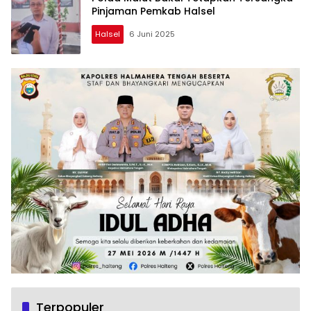
Pinjaman Pemkab Halsel
Halsel
6 Juni 2025
Terpopuler