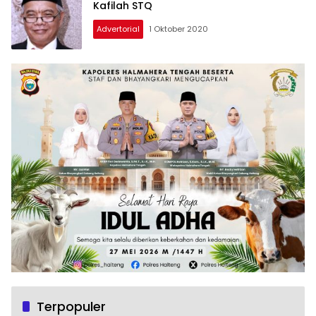
Kafilah STQ
Advertorial
1 Oktober 2020
Terpopuler