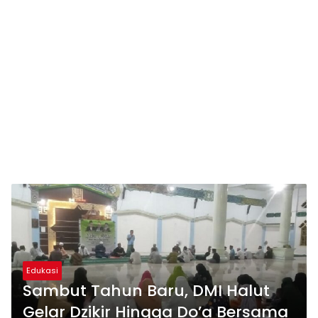
Edukasi
Sambut Tahun Baru, DMI Halut
Gelar Dzikir Hingga Do’a Bersama