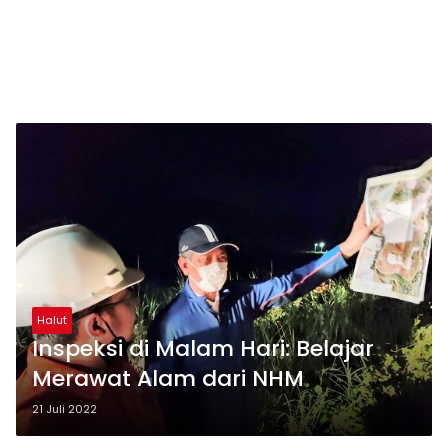
Halut
Inspeksi di Malam Hari: Belajar
Merawat Alam dari NHM
21 Juli 2022