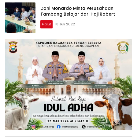
Doni Monardo Minta Perusahaan
Tambang Belajar dari Haji Robert
Halut
18 Juli 2022