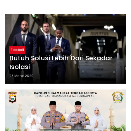
Football
Butuh Solusi Lebih Dari Sekadar
Isolasi
23 Maret 2020