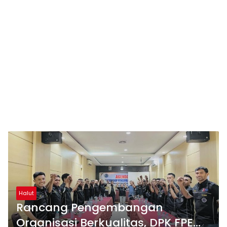
Halut
Rancang Pengembangan
Organisasi Berkualitas, DPK FPE