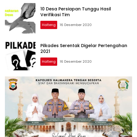
10 Desa Persiapan Tunggu Hasil
Verifikasi Tim
Halteng
16 Desember 2020
Pilkades Serentak Digelar Pertengahan
2021
Halteng
16 Desember 2020