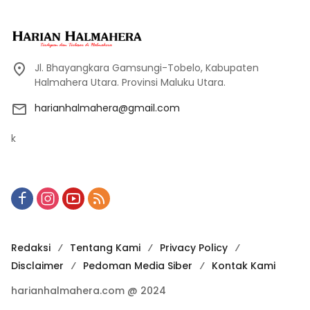
Jl. Bhayangkara Gamsungi-Tobelo, Kabupaten
Halmahera Utara. Provinsi Maluku Utara.
harianhalmahera@gmail.com
k
Redaksi
Tentang Kami
Privacy Policy
Disclaimer
Pedoman Media Siber
Kontak Kami
harianhalmahera.com @ 2024