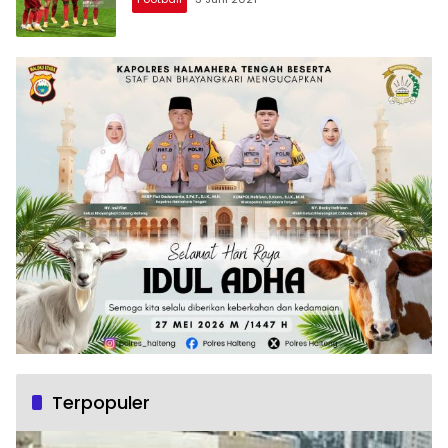
Terpopuler