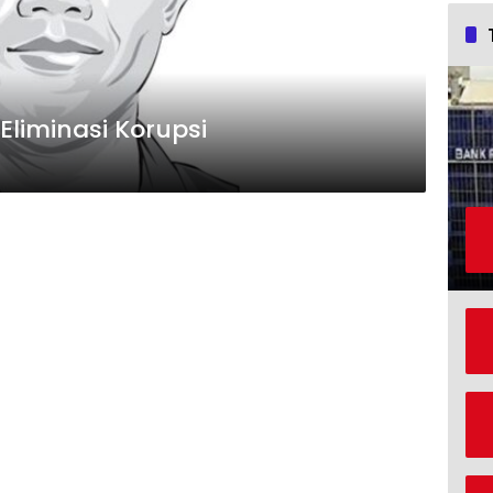
Eliminasi Korupsi