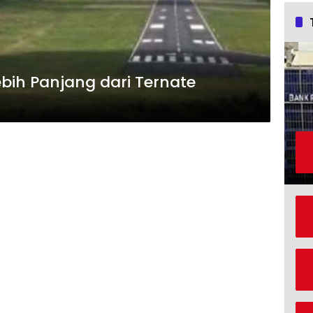
bih Panjang dari Ternate