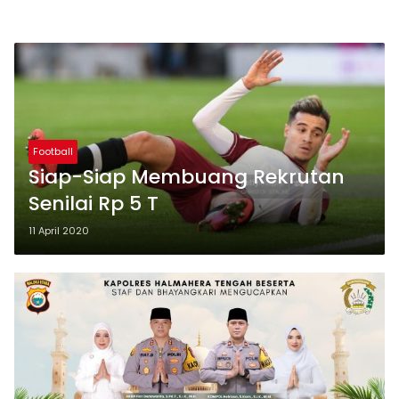
Football
Siap-Siap Membuang Rekrutan
Senilai Rp 5 T
11 April 2020