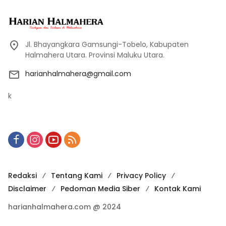
Jl. Bhayangkara Gamsungi-Tobelo, Kabupaten
Halmahera Utara. Provinsi Maluku Utara.
harianhalmahera@gmail.com
k
Redaksi
Tentang Kami
Privacy Policy
Disclaimer
Pedoman Media Siber
Kontak Kami
harianhalmahera.com @ 2024