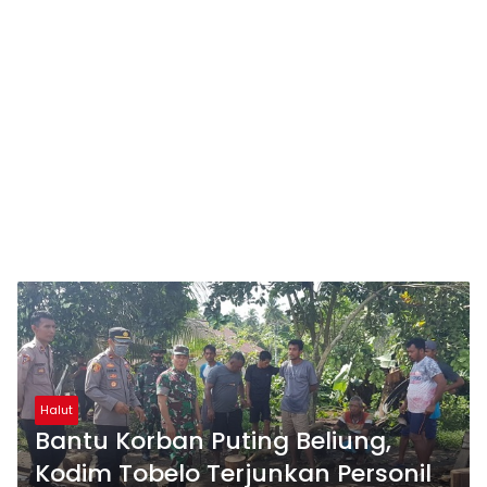
Halut
Bantu Korban Puting Beliung,
Kodim Tobelo Terjunkan Personil