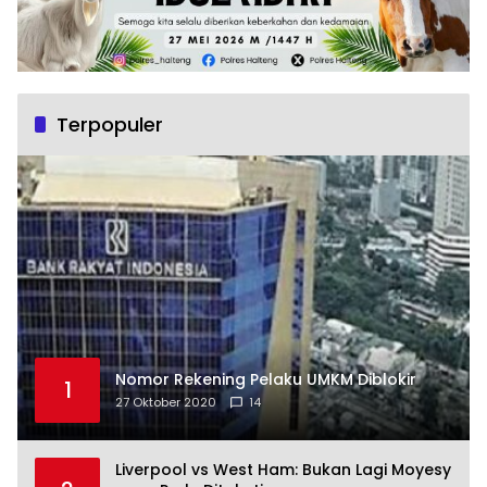
Terpopuler
Nomor Rekening Pelaku UMKM Diblokir
1
27 Oktober 2020
14
Liverpool vs West Ham: Bukan Lagi Moyesy