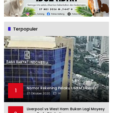
Terpopuler
Nomor Rekening Pelaku UMKM Diblokir
1
27 Oktober 2020
14
Liverpool vs West Ham: Bukan Lagi Moyesy