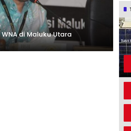
5 WNA di Maluku Utara