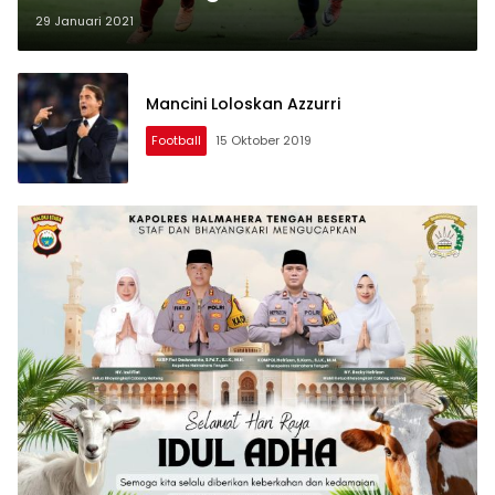
29 Januari 2021
Mancini Loloskan Azzurri
Football
15 Oktober 2019