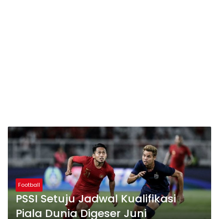
Football
PSSI Setuju Jadwal Kualifikasi
Piala Dunia Digeser Juni