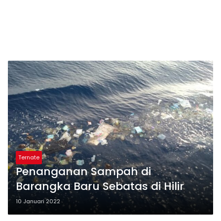
Ternate
Penanganan Sampah di
Barangka Baru Sebatas di Hilir
10 Januari 2022