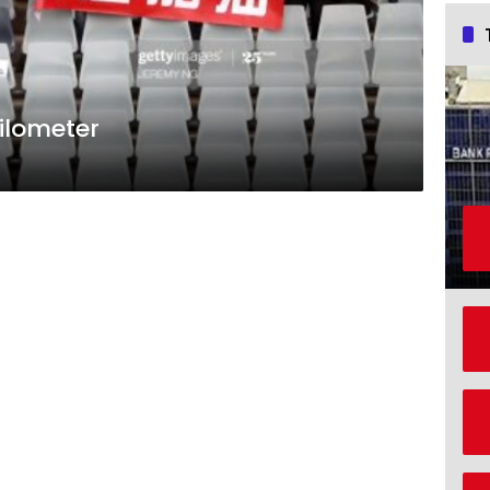
Kilometer