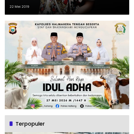
22 Mei 2019
Terpopuler