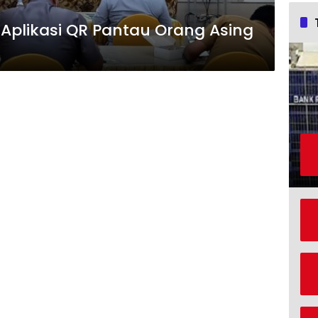
 Aplikasi QR Pantau Orang Asing