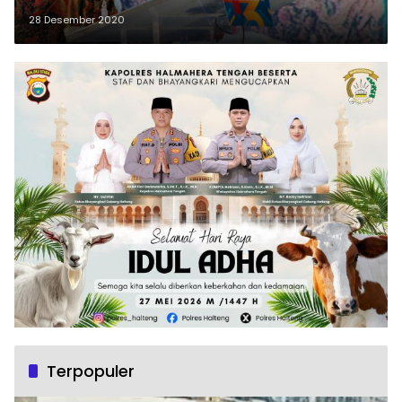
28 Desember 2020
Terpopuler