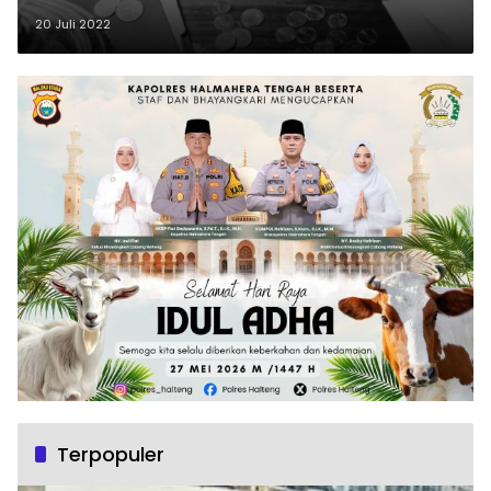
20 Juli 2022
Terpopuler