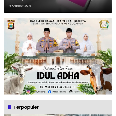
16 Oktober 2019
Terpopuler