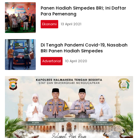
Panen Hadiah Simpedes BRI; Ini Daftar
Para Pemenang
Ekonomi
13 April 2021
Di Tengah Pandemi Covid-19, Nasabah
BRI Panen Hadiah Simpedes
Advertorial
10 April 2020