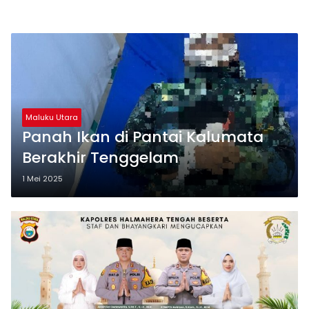
Maluku Utara
Panah Ikan di Pantai Kalumata
Berakhir Tenggelam
1 Mei 2025