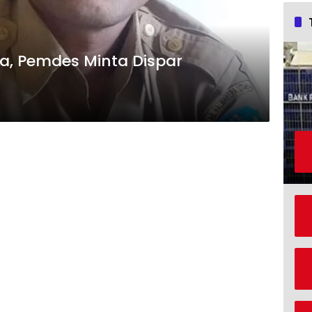
a, Pemdes Minta Dispar