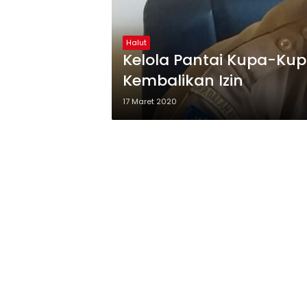
Halut
Kelola Pantai Kupa-Kup
Kembalikan Izin
17 Maret 2020