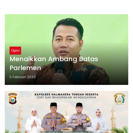
Opini
Menaikkan Ambang Batas
Parlemen
5 Februari 2020