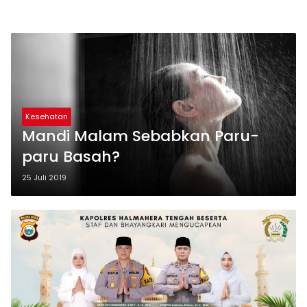
Kesehatan
Mandi Malam Sebabkan Paru-
paru Basah?
25 Juli 2019