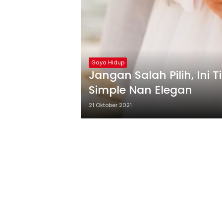
Gaya Hidup
Jangan Salah Pilih, Ini 
Simple Nan Elegan
21 Oktober 2021