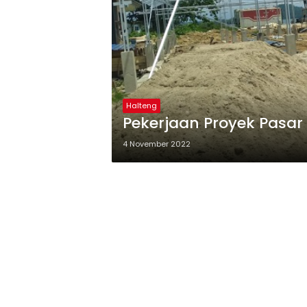
Halteng
Pekerjaan Proyek Pasa
4 November 2022