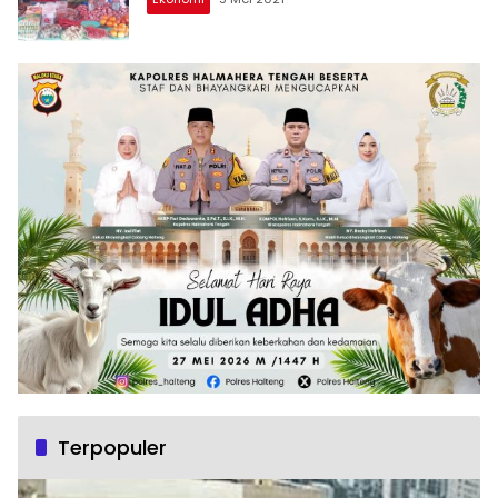
Terpopuler