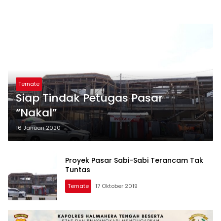
Ternate
Siap Tindak Petugas Pasar
“Nakal”
16 Januari 2020
Proyek Pasar Sabi-Sabi Terancam Tak
Tuntas
Ternate
17 Oktober 2019