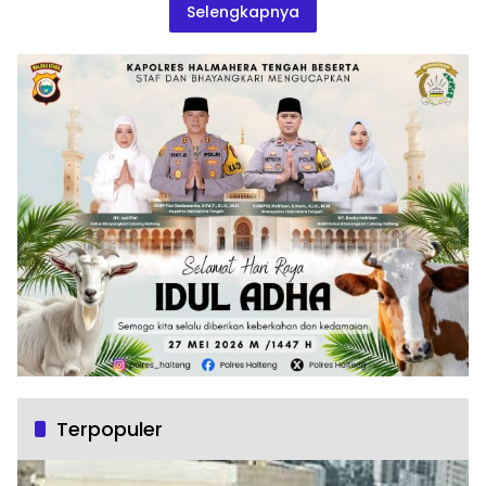
Selengkapnya
Terpopuler