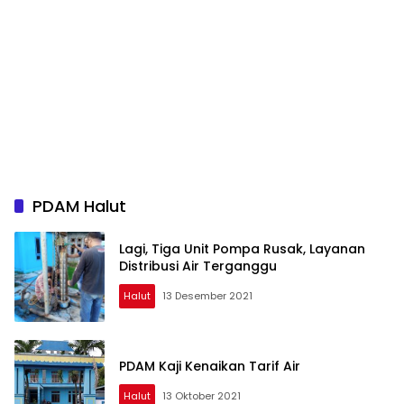
PDAM Halut
Lagi, Tiga Unit Pompa Rusak, Layanan
Distribusi Air Terganggu
Halut
13 Desember 2021
PDAM Kaji Kenaikan Tarif Air
Halut
13 Oktober 2021