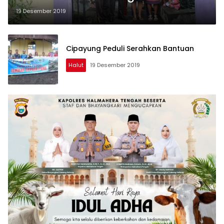
19 Desember 2019
Cipayung Peduli Serahkan Bantuan
Halut
19 Desember 2019