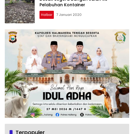
Pelabuhan Kontainer
Halbar
7 Januari 2020
Terpopuler