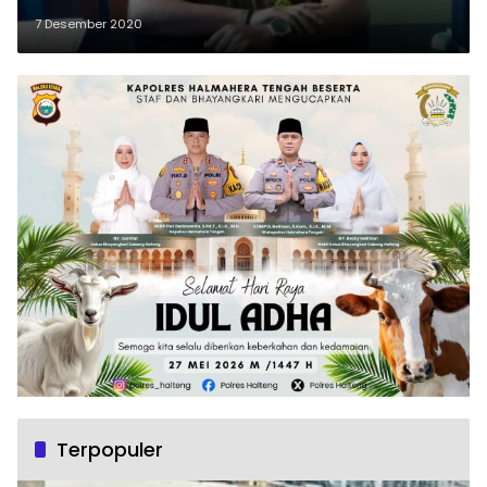
7 Desember 2020
Terpopuler