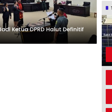
 Jadi Ketua DPRD Halut Definitif