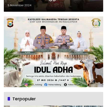
5 November 2024
Terpopuler