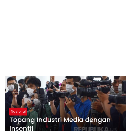
Nasional
Topang Industri Media dengan
Insentif