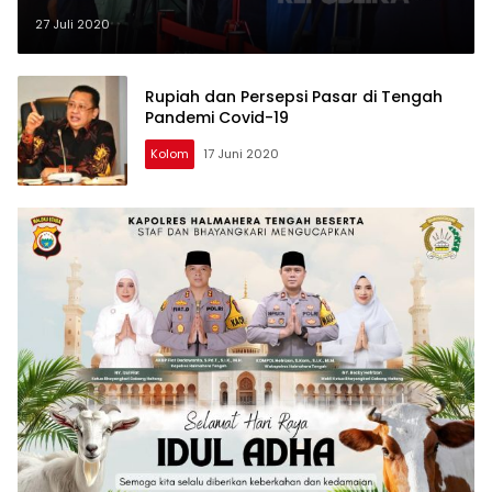
27 Juli 2020
Rupiah dan Persepsi Pasar di Tengah
Pandemi Covid-19
Kolom
17 Juni 2020