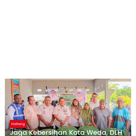
Halteng
Jaga Kebersihan Kota Weda, DLH