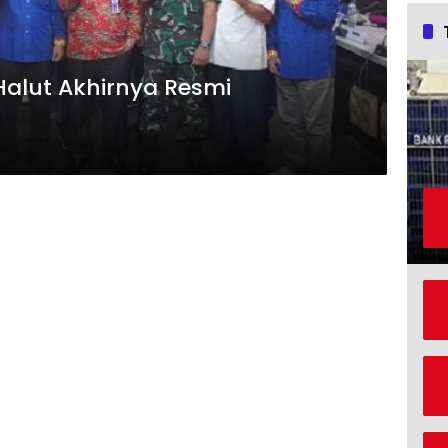
alut Akhirnya Resmi