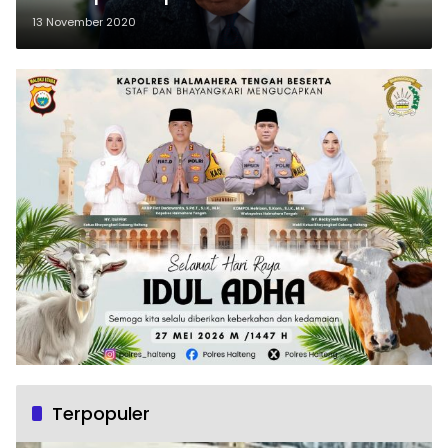
13 November 2020
Terpopuler